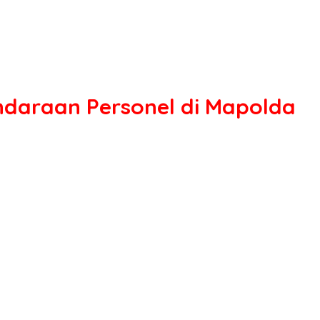
ndaraan Personel di Mapolda