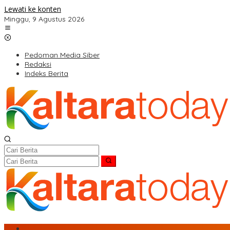
Lewati ke konten
Minggu, 9 Agustus 2026
Pedoman Media Siber
Redaksi
Indeks Berita