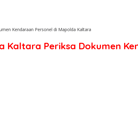
kumen Kendaraan Personel di Mapolda Kaltara
a Kaltara Periksa Dokumen Ke