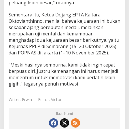
peluang lebih besar,” ucapnya.
Sementara itu, Ketua Dojang EPTA Kaltara,
Oktovianthinno, menilai bahwa kejuaraan ini bukan
sekadar ajang perebutan medali, melainkan
merupakan uji mental dan kemampuan
menghadapi dua kejuaraan besar berikutnya, yaitu
Kejurnas PPLP di Semarang (15–20 Oktober 2025)
dan POPNAS di Jakarta (1–10 November 2025).
“Meski hasilnya sempurna, kami tidak ingin cepat
berpuas diri. Justru kemenangan ini harus menjadi
momentum untuk memotivasi kami berlatih lebih
gigih,” tegasnya penuh motivasi
Writer: Erwin
Editor: Victor
Ikuti Kami