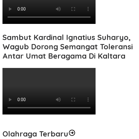
Sambut Kardinal Ignatius Suharyo,
Wagub Dorong Semangat Toleransi
Antar Umat Beragama Di Kaltara
Olahraga Terbaru