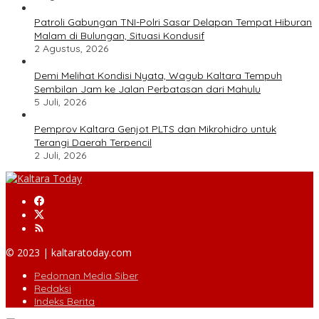
Patroli Gabungan TNI-Polri Sasar Delapan Tempat Hiburan
Malam di Bulungan, Situasi Kondusif
2 Agustus, 2026
Demi Melihat Kondisi Nyata, Wagub Kaltara Tempuh
Sembilan Jam ke Jalan Perbatasan dari Mahulu
5 Juli, 2026
Pemprov Kaltara Genjot PLTS dan Mikrohidro untuk
Terangi Daerah Terpencil
2 Juli, 2026
© 2023 | kaltaratoday.com
Pedoman Media Siber
Redaksi
Indeks Berita