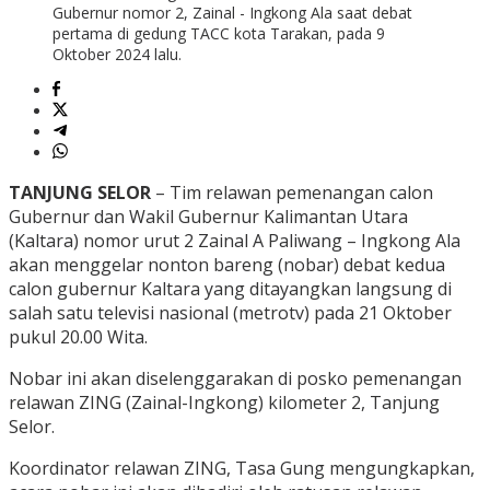
Gubernur nomor 2, Zainal - Ingkong Ala saat debat
pertama di gedung TACC kota Tarakan, pada 9
Oktober 2024 lalu.
TANJUNG SELOR
– Tim relawan pemenangan calon
Gubernur dan Wakil Gubernur Kalimantan Utara
(Kaltara) nomor urut 2 Zainal A Paliwang – Ingkong Ala
akan menggelar nonton bareng (nobar) debat kedua
calon gubernur Kaltara yang ditayangkan langsung di
salah satu televisi nasional (metrotv) pada 21 Oktober
pukul 20.00 Wita.
Nobar ini akan diselenggarakan di posko pemenangan
relawan ZING (Zainal-Ingkong) kilometer 2, Tanjung
Selor.
Koordinator relawan ZING, Tasa Gung mengungkapkan,