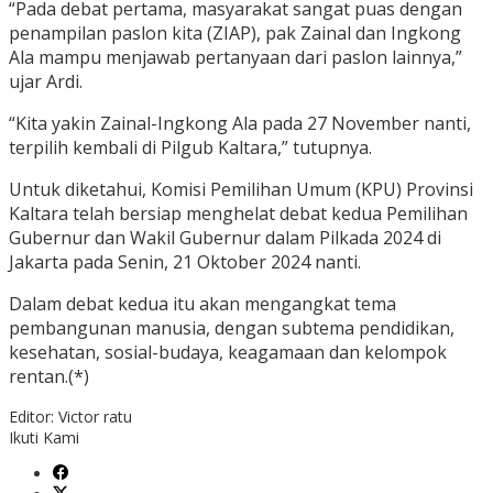
“Pada debat pertama, masyarakat sangat puas dengan
penampilan paslon kita (ZIAP), pak Zainal dan Ingkong
Ala mampu menjawab pertanyaan dari paslon lainnya,”
ujar Ardi.
“Kita yakin Zainal-Ingkong Ala pada 27 November nanti,
terpilih kembali di Pilgub Kaltara,” tutupnya.
Untuk diketahui, Komisi Pemilihan Umum (KPU) Provinsi
Kaltara telah bersiap menghelat debat kedua Pemilihan
Gubernur dan Wakil Gubernur dalam Pilkada 2024 di
Jakarta pada Senin, 21 Oktober 2024 nanti.
Dalam debat kedua itu akan mengangkat tema
pembangunan manusia, dengan subtema pendidikan,
kesehatan, sosial-budaya, keagamaan dan kelompok
rentan.(*)
Editor: Victor ratu
Ikuti Kami