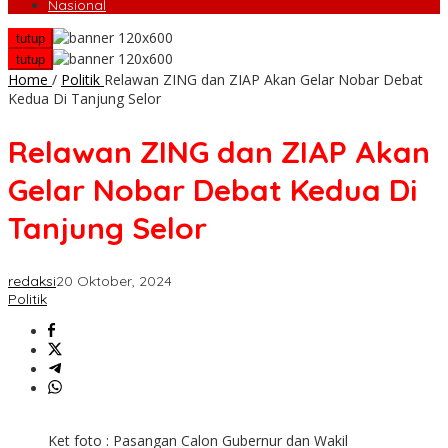
Nasional
tutup
tutup
Home
/
Politik
Relawan ZING dan ZIAP Akan Gelar Nobar Debat
Kedua Di Tanjung Selor
Relawan ZING dan ZIAP Akan
Gelar Nobar Debat Kedua Di
Tanjung Selor
redaksi
20 Oktober, 2024
Politik
Ket foto : Pasangan Calon Gubernur dan Wakil