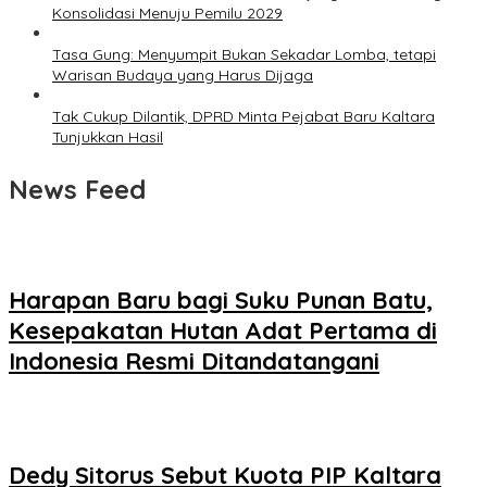
Konsolidasi Menuju Pemilu 2029
Tasa Gung: Menyumpit Bukan Sekadar Lomba, tetapi
Warisan Budaya yang Harus Dijaga
Tak Cukup Dilantik, DPRD Minta Pejabat Baru Kaltara
Tunjukkan Hasil
News Feed
Harapan Baru bagi Suku Punan Batu,
Kesepakatan Hutan Adat Pertama di
Indonesia Resmi Ditandatangani
Dedy Sitorus Sebut Kuota PIP Kaltara