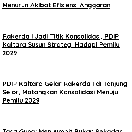
Menurun Akibat Efisiensi Anggaran
Rakerda I Jadi Titik Konsolidasi, PDIP
Kaltara Susun Strategi Hadapi Pemilu
2029
PDIP Kaltara Gelar Rakerda I di Tanjung
Selor, Matangkan Konsolidasi Menuju
Pemilu 2029
Tasa Gung: Menyumpit Bukan Sekadar