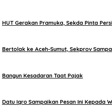
HUT Gerakan Pramuka, Sekda Pinta Persi
Bertolak ke Aceh-Sumut, Sekprov Sampai
Bangun Kesadaran Taat Pajak
Datu Iqro Sampaikan Pesan Ini Kepada 