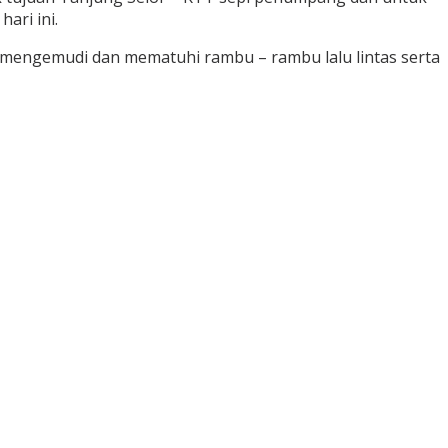
ari ini.
 mengemudi dan mematuhi rambu – rambu lalu lintas serta