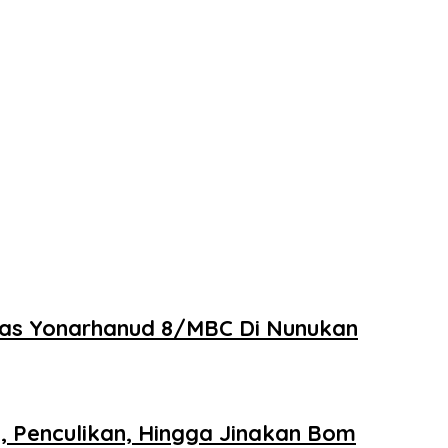
gas Yonarhanud 8/MBC Di Nunukan
 Penculikan, Hingga Jinakan Bom