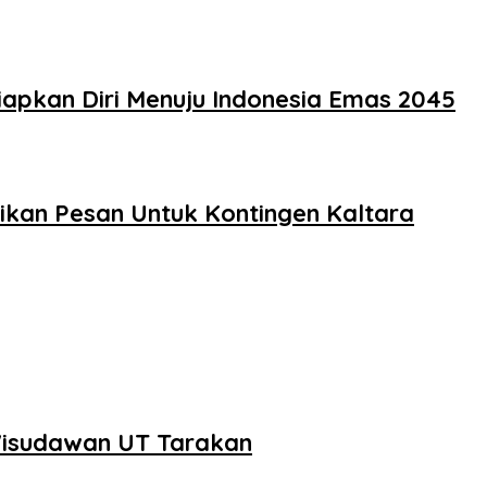
apkan Diri Menuju Indonesia Emas 2045
kan Pesan Untuk Kontingen Kaltara
Wisudawan UT Tarakan