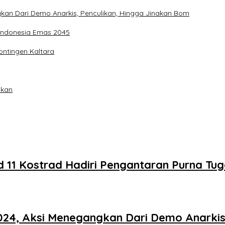
kan Dari Demo Anarkis, Penculikan, Hingga Jinakan Bom
 Indonesia Emas 2045
ontingen Kaltara
akan
 11 Kostrad Hadiri Pengantaran Purna Tu
24, Aksi Menegangkan Dari Demo Anarkis,