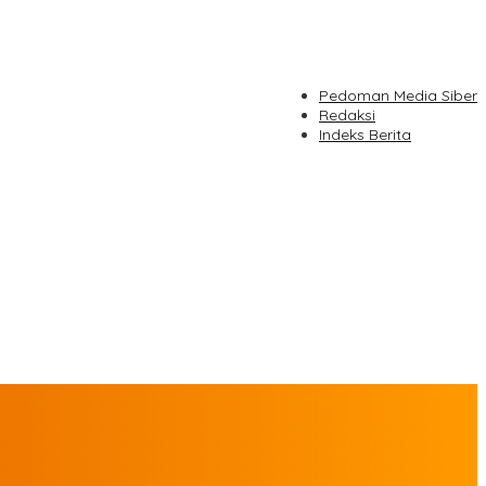
Pedoman Media Siber
Redaksi
Indeks Berita