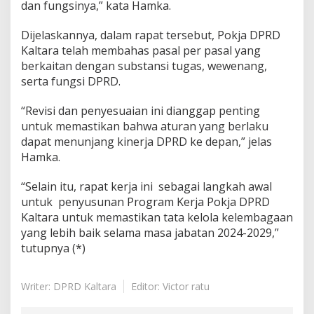
dan fungsinya,” kata Hamka.
Dijelaskannya, dalam rapat tersebut, Pokja DPRD
Kaltara telah membahas pasal per pasal yang
berkaitan dengan substansi tugas, wewenang,
serta fungsi DPRD.
“Revisi dan penyesuaian ini dianggap penting
untuk memastikan bahwa aturan yang berlaku
dapat menunjang kinerja DPRD ke depan,” jelas
Hamka.
“Selain itu, rapat kerja ini sebagai langkah awal
untuk penyusunan Program Kerja Pokja DPRD
Kaltara untuk memastikan tata kelola kelembagaan
yang lebih baik selama masa jabatan 2024-2029,”
tutupnya (*)
Writer: DPRD Kaltara
Editor: Victor ratu