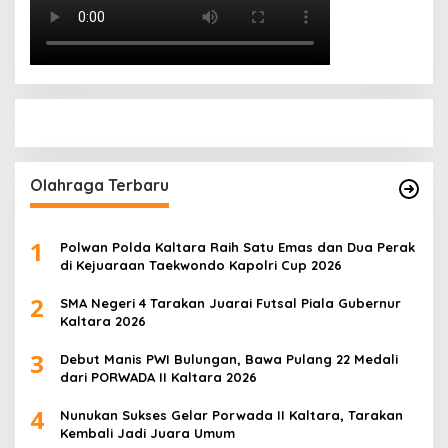
Olahraga Terbaru
1
Polwan Polda Kaltara Raih Satu Emas dan Dua Perak
di Kejuaraan Taekwondo Kapolri Cup 2026
2
SMA Negeri 4 Tarakan Juarai Futsal Piala Gubernur
Kaltara 2026
3
Debut Manis PWI Bulungan, Bawa Pulang 22 Medali
dari PORWADA II Kaltara 2026
4
Nunukan Sukses Gelar Porwada II Kaltara, Tarakan
Kembali Jadi Juara Umum