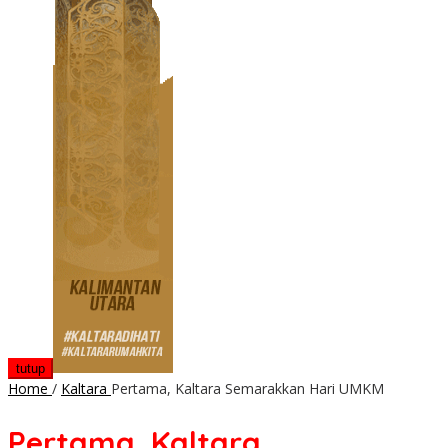
tutup
Home
/
Kaltara
Pertama, Kaltara Semarakkan Hari UMKM
Pertama, Kaltara