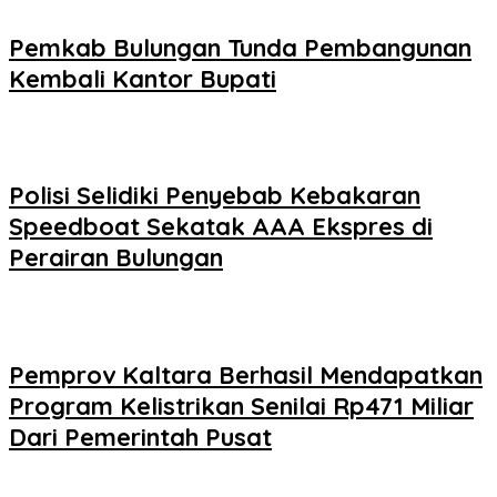
Pemkab Bulungan Tunda Pembangunan
Kembali Kantor Bupati
Polisi Selidiki Penyebab Kebakaran
Speedboat Sekatak AAA Ekspres di
Perairan Bulungan
Pemprov Kaltara Berhasil Mendapatkan
Program Kelistrikan Senilai Rp471 Miliar
Dari Pemerintah Pusat