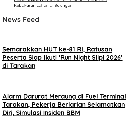
Kebakaran Lahan di Bulungan
News Feed
Semarakkan HUT ke-81 RI, Ratusan
Peserta Siap Ikuti ‘Run Night Slipi 2026’
di Tarakan
Alarm Darurat Meraung di Fuel Terminal
Tarakan, Pekerja Berlarian Selamatkan
Diri, Simulasi Insiden BBM