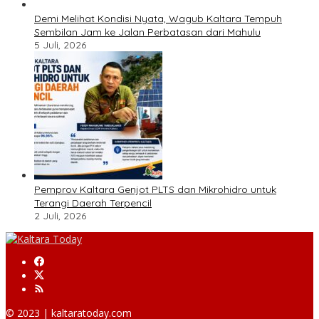
Demi Melihat Kondisi Nyata, Wagub Kaltara Tempuh
Sembilan Jam ke Jalan Perbatasan dari Mahulu
5 Juli, 2026
Pemprov Kaltara Genjot PLTS dan Mikrohidro untuk
Terangi Daerah Terpencil
2 Juli, 2026
© 2023 | kaltaratoday.com