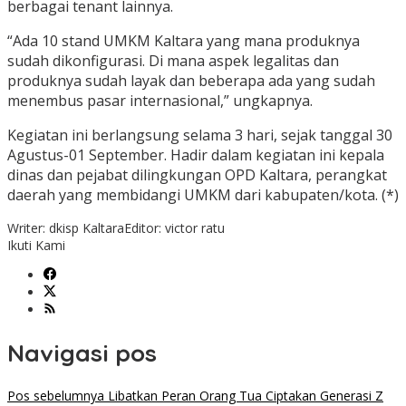
berbagai tenant lainnya.
“Ada 10 stand UMKM Kaltara yang mana produknya
sudah dikonfigurasi. Di mana aspek legalitas dan
produknya sudah layak dan beberapa ada yang sudah
menembus pasar internasional,” ungkapnya.
Kegiatan ini berlangsung selama 3 hari, sejak tanggal 30
Agustus-01 September. Hadir dalam kegiatan ini kepala
dinas dan pejabat dilingkungan OPD Kaltara, perangkat
daerah yang membidangi UMKM dari kabupaten/kota. (*)
Writer: dkisp Kaltara
Editor: victor ratu
Ikuti Kami
Navigasi pos
Pos sebelumnya
Libatkan Peran Orang Tua Ciptakan Generasi Z