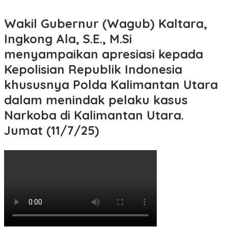
Wakil Gubernur (Wagub) Kaltara,
Ingkong Ala, S.E., M.Si
menyampaikan apresiasi kepada
Kepolisian Republik Indonesia
khususnya Polda Kalimantan Utara
dalam menindak pelaku kasus
Narkoba di Kalimantan Utara.
Jumat (11/7/25)