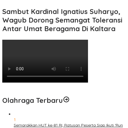
Sambut Kardinal Ignatius Suharyo,
Wagub Dorong Semangat Toleransi
Antar Umat Beragama Di Kaltara
Olahraga Terbaru
1
Semarakkan HUT ke-81 RI, Ratusan Peserta Siap Ikuti ‘Run