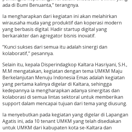
ada di Bumi Benuanta,” terangnya.
Ia mengharapkan dari kegiatan ini akan melahirkan
wirausaha muda yang produktif dan koperasi modern
yang berbasis digital. Hadir startup digital yang
berkarakter dan agregator bisnis inovatif.
“Kunci sukses dari semua itu adalah sinergi dan
kolaboratif,” pesannya.
Selain itu, kepala Disperindagkop Kaltara Hasriyani, S.H.,
M.M mengatakan, kegiatan dengan tema UMKM Maju
Berkelanjutan Menuju Indonesia Emas adalah kegiatan
yang pertama kalinya digelar di Kaltara, sehingga
kedepannya ia mengharapkan adanya sinergitas dan
kolaborasi di semua lintas sektoral untuk memberikan
support dalam mencapai tujuan dari tema yang diusung.
Ia menyebutkan pada kegiatan yang digelar di Lapangan
Agatis ini, ada 10 tenant UMKM yang telah disediakan
untuk UMKM dari kabupaten kota se-Kaltara dan