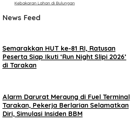
Kebakaran Lahan di Bulungan
News Feed
Semarakkan HUT ke-81 RI, Ratusan
Peserta Siap Ikuti ‘Run Night Slipi 2026’
di Tarakan
Alarm Darurat Meraung di Fuel Terminal
Tarakan, Pekerja Berlarian Selamatkan
Diri, Simulasi Insiden BBM