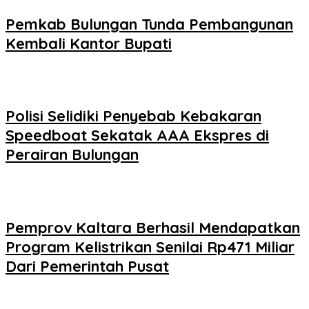
Pemkab Bulungan Tunda Pembangunan
Kembali Kantor Bupati
Polisi Selidiki Penyebab Kebakaran
Speedboat Sekatak AAA Ekspres di
Perairan Bulungan
Pemprov Kaltara Berhasil Mendapatkan
Program Kelistrikan Senilai Rp471 Miliar
Dari Pemerintah Pusat