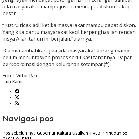
ada masyarakat mampu justru mendapat diskon cukup
besar.
“Justru tidak adil ketika masyarakat mampu dapat diskon.
Yang kita bantu masyarakat kecil berpenghasilan rendah.
Insya Allah tahun ini berjalan,”ujarnya.
Dia menambahkan, jika ada masyarakat kurang mampu
belum menuntaskan proses sertifikasi tanahnya. Dapat
berkoordinasi dengan kelurahan setempat.(*)
Editor: Victor Ratu
Ikuti Kami
Navigasi pos
Pos sebelumnya
Gubernur Kaltara Usulkan 1.403 PPPK dan 65
CASN Ke BKN