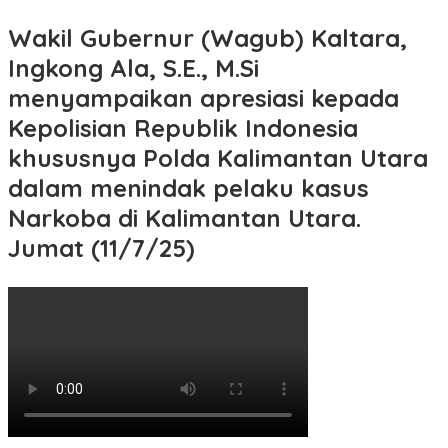
Wakil Gubernur (Wagub) Kaltara,
Ingkong Ala, S.E., M.Si
menyampaikan apresiasi kepada
Kepolisian Republik Indonesia
khususnya Polda Kalimantan Utara
dalam menindak pelaku kasus
Narkoba di Kalimantan Utara.
Jumat (11/7/25)