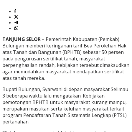
TANJUNG SELOR
– Pemerintah Kabupaten (Pemkab)
Bulungan memberi keringanan tarif Bea Perolehan Hak
atas Tanah dan Bangunan (BPHTB) sebesar 50 persen
pada pengurusan sertifikat tanah, masyarakat
berpenghasilan rendah, kebijakan tersebut dimaksudkan
agar memudahkan masyarakat mendapatkan sertifikat
atas tanah mereka.
Bupati Bulungan, Syarwani di depan masyarakat Selimau
3 beberapa waktu lalu mengatakan. Kebijakan
pemotongan BPHTB untuk masyarakat kurang mampu,
merupakan masukan serta keluhan masyarakat terkait
program Pendaftaran Tanah Sistematis Lengkap (PTSL)
pertanahan.