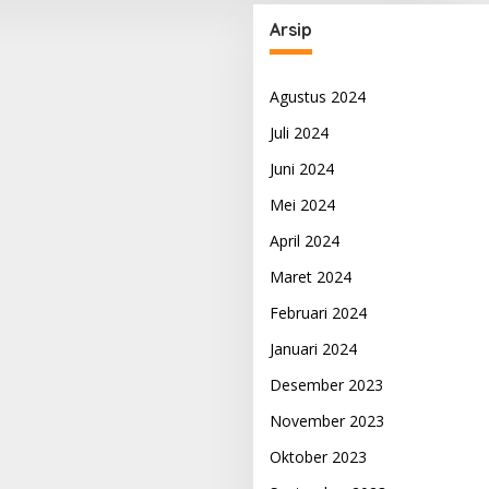
Arsip
Agustus 2024
Juli 2024
Juni 2024
Mei 2024
April 2024
Maret 2024
Februari 2024
Januari 2024
Desember 2023
November 2023
Oktober 2023