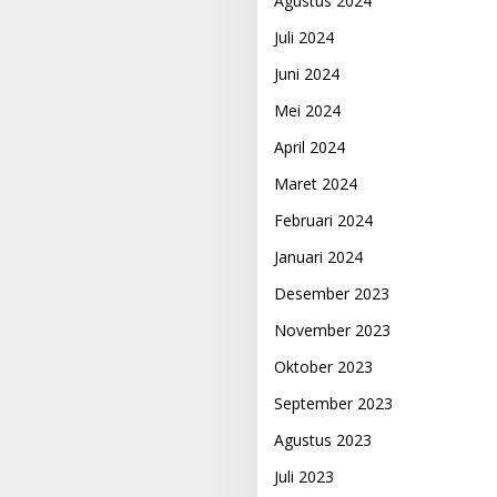
Agustus 2024
Juli 2024
Juni 2024
Mei 2024
April 2024
Maret 2024
Februari 2024
Januari 2024
Desember 2023
November 2023
Oktober 2023
September 2023
Agustus 2023
Juli 2023