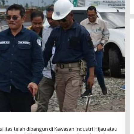
ilitas telah dibangun di Kawasan Industri Hijau atau