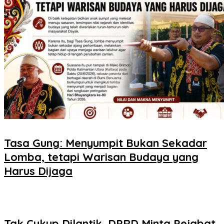
Tasa Gung: Menyumpit Bukan Sekadar
Lomba, tetapi Warisan Budaya yang
Harus Dijaga
Tak Cukup Dilantik, DPRD Minta Pejabat