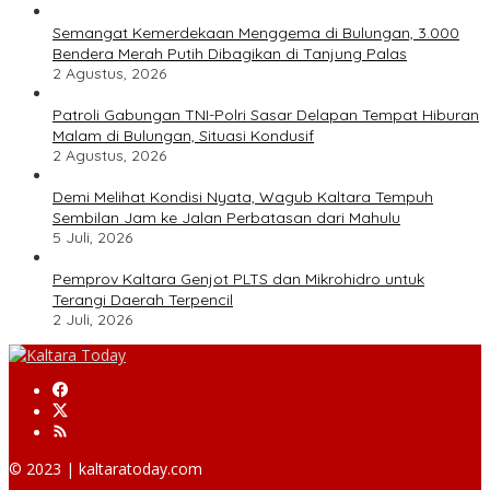
Semangat Kemerdekaan Menggema di Bulungan, 3.000
Bendera Merah Putih Dibagikan di Tanjung Palas
2 Agustus, 2026
Patroli Gabungan TNI-Polri Sasar Delapan Tempat Hiburan
Malam di Bulungan, Situasi Kondusif
2 Agustus, 2026
Demi Melihat Kondisi Nyata, Wagub Kaltara Tempuh
Sembilan Jam ke Jalan Perbatasan dari Mahulu
5 Juli, 2026
Pemprov Kaltara Genjot PLTS dan Mikrohidro untuk
Terangi Daerah Terpencil
2 Juli, 2026
© 2023 | kaltaratoday.com