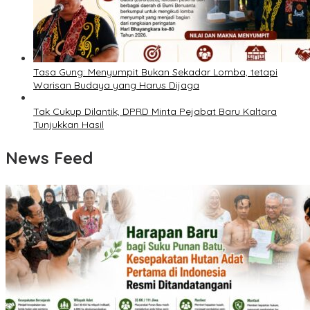
Tasa Gung: Menyumpit Bukan Sekadar Lomba, tetapi
Warisan Budaya yang Harus Dijaga
Tak Cukup Dilantik, DPRD Minta Pejabat Baru Kaltara
Tunjukkan Hasil
News Feed