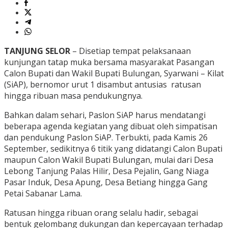
TANJUNG SELOR
– Disetiap tempat pelaksanaan
kunjungan tatap muka bersama masyarakat Pasangan
Calon Bupati dan Wakil Bupati Bulungan, Syarwani – Kilat
(SiAP), bernomor urut 1 disambut antusias ratusan
hingga ribuan masa pendukungnya.
Bahkan dalam sehari, Paslon SiAP harus mendatangi
beberapa agenda kegiatan yang dibuat oleh simpatisan
dan pendukung Paslon SiAP. Terbukti, pada Kamis 26
September, sedikitnya 6 titik yang didatangi Calon Bupati
maupun Calon Wakil Bupati Bulungan, mulai dari Desa
Lebong Tanjung Palas Hilir, Desa Pejalin, Gang Niaga
Pasar Induk, Desa Apung, Desa Betiang hingga Gang
Petai Sabanar Lama.
Ratusan hingga ribuan orang selalu hadir, sebagai
bentuk gelombang dukungan dan kepercayaan terhadap