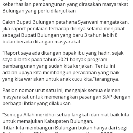
keberhasilan pembangunan yang dirasakan masyarakat
Bulungan yang perlu dilanjutkan.
Calon Bupati Bulungan petahana Syarwani mengatakan,
jika raport penilaian terhadap dirinya selama menjabat
sebagai Bupati Bulungan yang baru 3 tahun lebih 8
bulan berada ditangan masyarakat.
“Raport saya ada ditangan bapak ibu yang hadir, sejak
saya dilantik pada tahun 2021 banyak program
pembangunan yang sudah kita kerjakan. Tentu ini
adalah upaya kita membangun peradaban yang baik
yang kita wariskan untuk anak cucu kita,”terangnya.
Paslon nomor urut satu ini, mengajak semua elemen
masyarakat untuk memenangkan pasangan SiAP dengan
berbagai ihtiar yang dilakukan.
“Semoga Allah meridhoi setiap langkah dan niat baik kita
untuk memajukan Kabupaten Bulungan.
Ihtiar kita membangun Bulungan bukan hanya dari segi