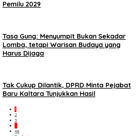
Pemilu 2029
Tasa Gung: Menyumpit Bukan Sekadar
Lomba, tetapi Warisan Budaya yang
Harus Dijaga
Tak Cukup Dilantik, DPRD Minta Pejabat
Baru Kaltara Tunjukkan Hasil
1
2
3
…
48