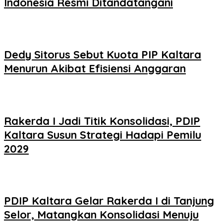
Indonesia Resmi Ditandatangani
Dedy Sitorus Sebut Kuota PIP Kaltara
Menurun Akibat Efisiensi Anggaran
Rakerda I Jadi Titik Konsolidasi, PDIP
Kaltara Susun Strategi Hadapi Pemilu
2029
PDIP Kaltara Gelar Rakerda I di Tanjung
Selor, Matangkan Konsolidasi Menuju