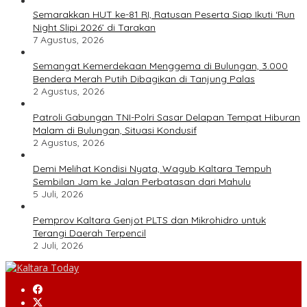
Semarakkan HUT ke-81 RI, Ratusan Peserta Siap Ikuti ‘Run
Night Slipi 2026’ di Tarakan
7 Agustus, 2026
Semangat Kemerdekaan Menggema di Bulungan, 3.000
Bendera Merah Putih Dibagikan di Tanjung Palas
2 Agustus, 2026
Patroli Gabungan TNI-Polri Sasar Delapan Tempat Hiburan
Malam di Bulungan, Situasi Kondusif
2 Agustus, 2026
Demi Melihat Kondisi Nyata, Wagub Kaltara Tempuh
Sembilan Jam ke Jalan Perbatasan dari Mahulu
5 Juli, 2026
Pemprov Kaltara Genjot PLTS dan Mikrohidro untuk
Terangi Daerah Terpencil
2 Juli, 2026