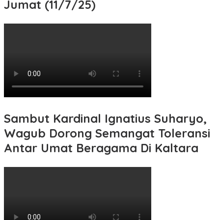
Jumat (11/7/25)
Sambut Kardinal Ignatius Suharyo,
Wagub Dorong Semangat Toleransi
Antar Umat Beragama Di Kaltara