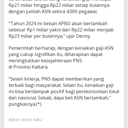
Rp21 miliar hingga Rp22 miliar setiap bulannya
dengan jumlah ASN sekira 4.000 pegawai.
“Tahun 2024 ini beban APBD akan bertambah
sebesar Rp1 miliar yakni dari Rp22 miliar menjadi
Rp23 miliar per bulannya,” ujar Denny.
Pemerintah berharap, dengan kenaikan gaji ASN
yang cukup signifikan itu, diharapkan dapat
meningkatkan kesejahteraan PNS
di Provinsi Kaltara.
“Selain kinerja, PNS dapat memberikan yang
terbaik bagi masyarakat. Selain itu, kenaikan gaji
ini bisa berdampak positif bagi perekonomian lokal
dan nasional. Sebab, daya beli ASN bertambah,”
pungkasnya.(*)
Editor: Victor Ratu