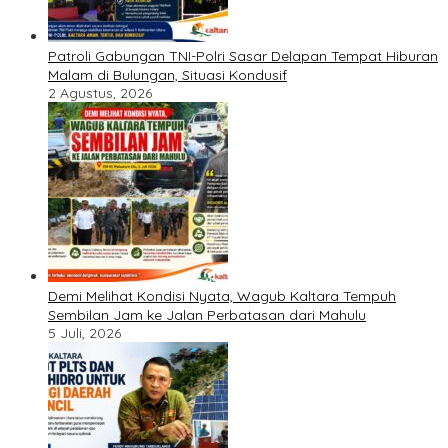
Patroli Gabungan TNI-Polri Sasar Delapan Tempat Hiburan
Malam di Bulungan, Situasi Kondusif
2 Agustus, 2026
Demi Melihat Kondisi Nyata, Wagub Kaltara Tempuh
Sembilan Jam ke Jalan Perbatasan dari Mahulu
5 Juli, 2026