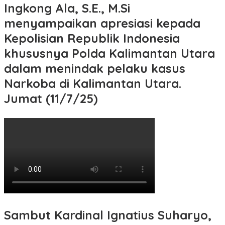
Ingkong Ala, S.E., M.Si
menyampaikan apresiasi kepada
Kepolisian Republik Indonesia
khususnya Polda Kalimantan Utara
dalam menindak pelaku kasus
Narkoba di Kalimantan Utara.
Jumat (11/7/25)
Sambut Kardinal Ignatius Suharyo,