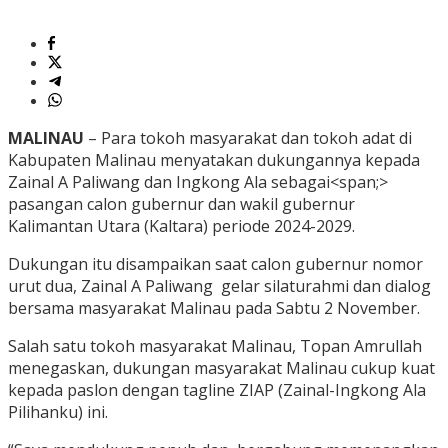
MALINAU
– Para tokoh masyarakat dan tokoh adat di
Kabupaten Malinau menyatakan dukungannya kepada
Zainal A Paliwang dan Ingkong Ala sebagai<span;>
pasangan calon gubernur dan wakil gubernur
Kalimantan Utara (Kaltara) periode 2024-2029.
Dukungan itu disampaikan saat calon gubernur nomor
urut dua, Zainal A Paliwang gelar silaturahmi dan dialog
bersama masyarakat Malinau pada Sabtu 2 November.
Salah satu tokoh masyarakat Malinau, Topan Amrullah
menegaskan, dukungan masyarakat Malinau cukup kuat
kepada paslon dengan tagline ZIAP (Zainal-Ingkong Ala
Pilihanku) ini.