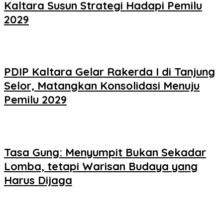
Kaltara Susun Strategi Hadapi Pemilu
2029
PDIP Kaltara Gelar Rakerda I di Tanjung
Selor, Matangkan Konsolidasi Menuju
Pemilu 2029
Tasa Gung: Menyumpit Bukan Sekadar
Lomba, tetapi Warisan Budaya yang
Harus Dijaga