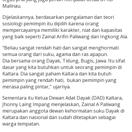
Malinau.
Dijelaskannya, berdasarkan pengalaman dan teori
sosiologi pemimpin itu dipilih karena orang
mempercayainya memiliki karakter, niat dan kapasitas
yang baik seperti Zainal Arifin Paliwang dan Ingkong Ala.
“Beliau sangat rendah hati dan sangat menghormati
semua orang dari suku, agama dan ras apapun.
Dia bersama orang Dayak, Tidung, Bugis, Jawa. Itu sifat
dasar yang kita butuhkan untuk seorang pemimpin di
Kaltara. Dia sangat paham Kaltara dan kita butuh
pemimpin yang rendah hati, bukan pemimpin yang
merasa paling pintar,” ujarnya.
Sementara itu Ketua Dewan Adat Dayak (DAD) Kaltara,
Jhonny Laing Impang menjelaskan, Zainal A Paliwang
merupakan anggota dewan kehormatan suku Dayak di
Kaltara dan nasional dan sudah ditetapkan sebagai
warga tempatan.