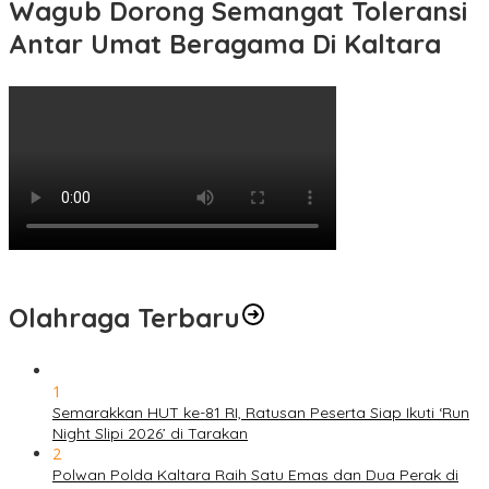
Wagub Dorong Semangat Toleransi
Antar Umat Beragama Di Kaltara
Olahraga Terbaru
1
Semarakkan HUT ke-81 RI, Ratusan Peserta Siap Ikuti ‘Run
Night Slipi 2026’ di Tarakan
2
Polwan Polda Kaltara Raih Satu Emas dan Dua Perak di