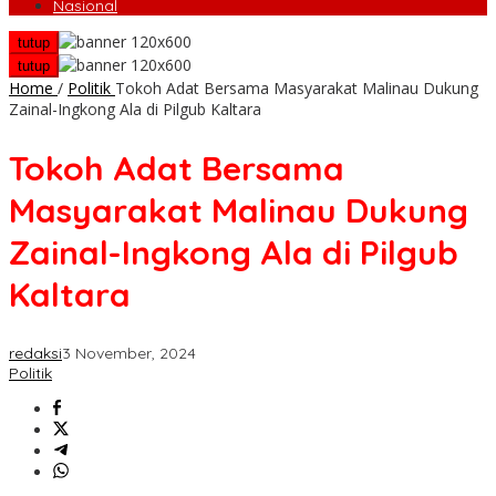
Nasional
tutup
tutup
Home
/
Politik
Tokoh Adat Bersama Masyarakat Malinau Dukung
Zainal-Ingkong Ala di Pilgub Kaltara
Tokoh Adat Bersama
Masyarakat Malinau Dukung
Zainal-Ingkong Ala di Pilgub
Kaltara
redaksi
3 November, 2024
Politik