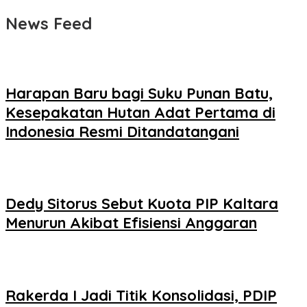
News Feed
Harapan Baru bagi Suku Punan Batu,
Kesepakatan Hutan Adat Pertama di
Indonesia Resmi Ditandatangani
Dedy Sitorus Sebut Kuota PIP Kaltara
Menurun Akibat Efisiensi Anggaran
Rakerda I Jadi Titik Konsolidasi, PDIP