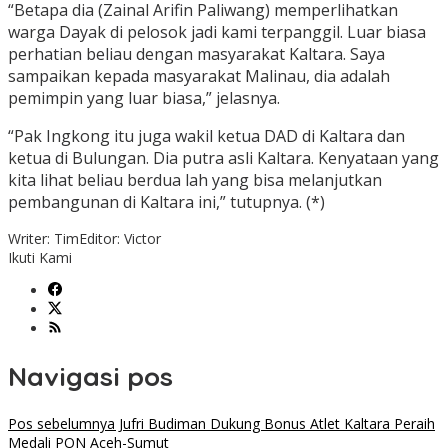
“Betapa dia (Zainal Arifin Paliwang) memperlihatkan
warga Dayak di pelosok jadi kami terpanggil. Luar biasa
perhatian beliau dengan masyarakat Kaltara. Saya
sampaikan kepada masyarakat Malinau, dia adalah
pemimpin yang luar biasa,” jelasnya.
“Pak Ingkong itu juga wakil ketua DAD di Kaltara dan
ketua di Bulungan. Dia putra asli Kaltara. Kenyataan yang
kita lihat beliau berdua lah yang bisa melanjutkan
pembangunan di Kaltara ini,” tutupnya. (*)
Writer: Tim
Editor: Victor
Ikuti Kami
Navigasi pos
Pos sebelumnya
Jufri Budiman Dukung Bonus Atlet Kaltara Peraih
Medali PON Aceh-Sumut